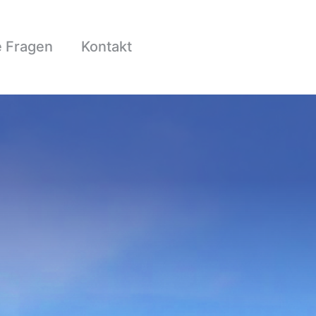
e Fragen
Kontakt