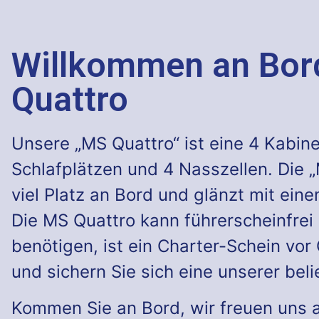
Willkommen an Bor
Quattro
Unsere „MS Quattro“ ist eine 4 Kabine
Schlafplätzen und 4 Nasszellen. Die 
viel Platz an Bord und glänzt mit ei
Die MS Quattro kann führerscheinfrei
benötigen, ist ein Charter-Schein vor
und sichern Sie sich eine unserer bel
Kommen Sie an Bord, wir freuen uns a