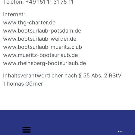
Telefon: +49 151 11 31 75 11
Internet:
www.thg-charter.de
www.bootsurlaub-potsdam.de
www.bootsurlaub-werder.de
www.bootsurlaub-mueritz.club
www.mueritz-bootsurlaub.de
www.rheinsberg-bootsurlaub.de
Inhaltsverantwortlicher nach § 55 Abs. 2 RStV
Thomas Görner
...