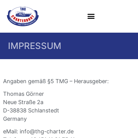
IMPRESSUM
Angaben gemäß §5 TMG – Herausgeber:
Thomas Görner
Neue Straße 2a
D-38838 Schlanstedt
Germany
eMail: info@thg-charter.de